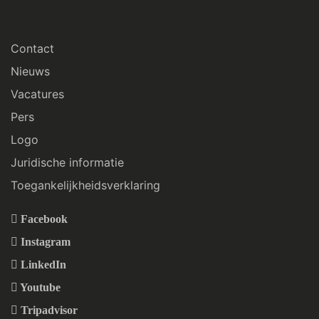
Contact
Nieuws
Vacatures
Pers
Logo
Juridische informatie
Toegankelijkheidsverklaring
Facebook
Instagram
LinkedIn
Youtube
Tripadvisor