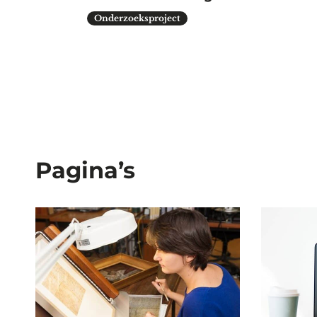
Onderzoeksproject
Pagina’s