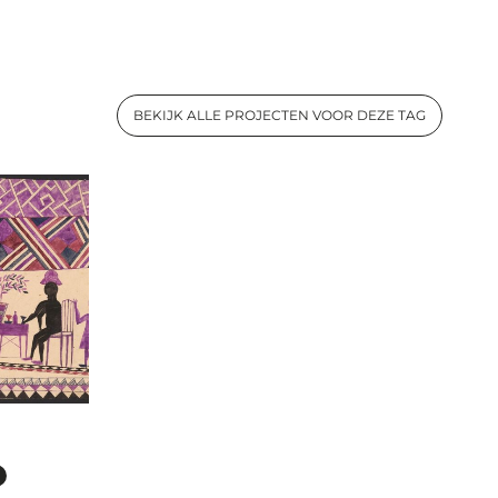
BEKIJK ALLE PROJECTEN VOOR DEZE TAG