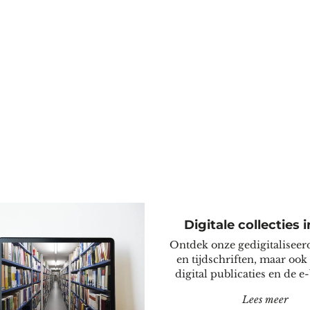
Digitale collecties 
Ontdek onze gedigitaliseer
en tijdschriften, maar ook
digital publicaties en de 
"Dig
Lees meer