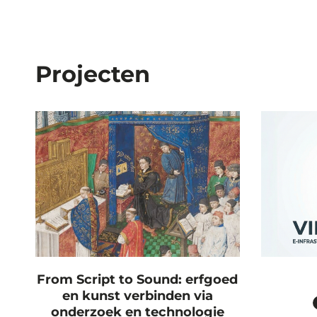
Projecten
From Script to Sound: erfgoed
en kunst verbinden via
onderzoek en technologie