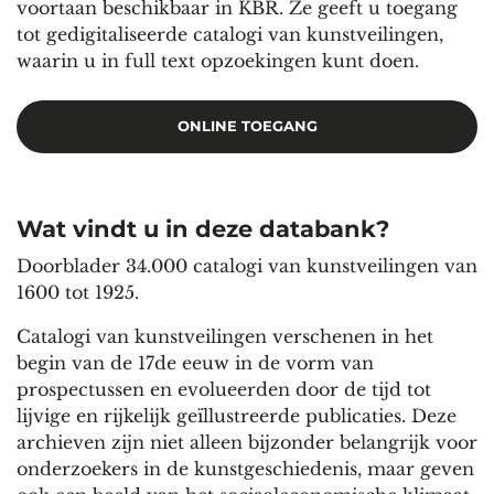
voortaan beschikbaar in KBR. Ze geeft u toegang
tot gedigitaliseerde catalogi van kunstveilingen,
waarin u in full text opzoekingen kunt doen.
ONLINE TOEGANG
Wat vindt u in deze databank?
Doorblader 34.000 catalogi van kunstveilingen van
1600 tot 1925.
Catalogi van kunstveilingen verschenen in het
begin van de 17de eeuw in de vorm van
prospectussen en evolueerden door de tijd tot
lijvige en rijkelijk geïllustreerde publicaties. Deze
archieven zijn niet alleen bijzonder belangrijk voor
onderzoekers in de kunstgeschiedenis, maar geven