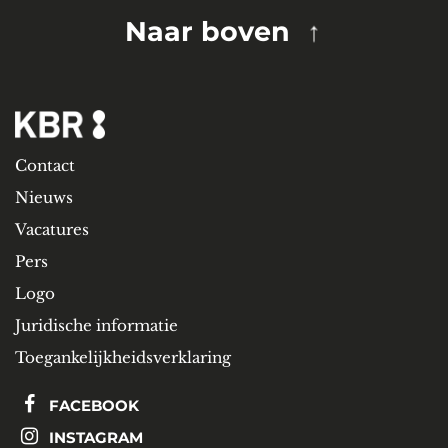
Naar boven
Contact
Nieuws
Vacatures
Pers
Logo
Juridische informatie
Toegankelijkheidsverklaring
FACEBOOK
INSTAGRAM