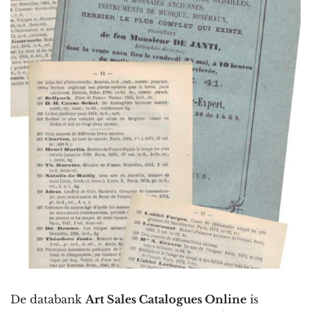
De databank
Art Sales Catalogues Online
is