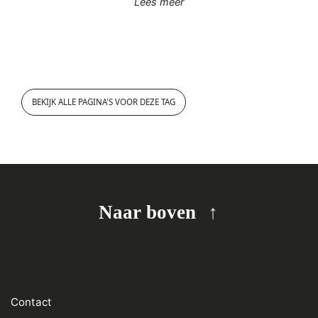
"Sociale wetenschappen"
Lees meer
BEKIJK ALLE PAGINA'S VOOR DEZE TAG
Naar boven
Contact