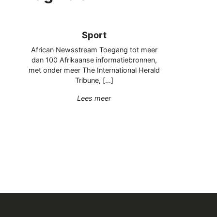
Sport
African Newsstream Toegang tot meer
dan 100 Afrikaanse informatiebronnen,
met onder meer The International Herald
Tribune, […]
"Sport"
Lees meer