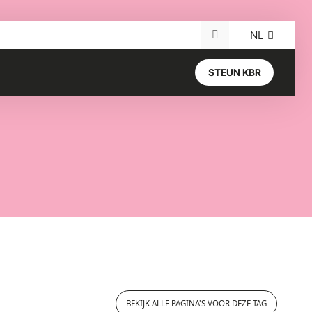
NL
Search for:
STEUN KBR
BEKIJK ALLE PAGINA'S VOOR DEZE TAG