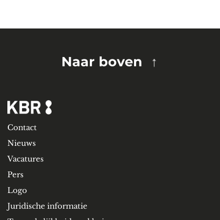
Naar boven
Contact
Nieuws
Vacatures
Pers
Logo
Juridische informatie