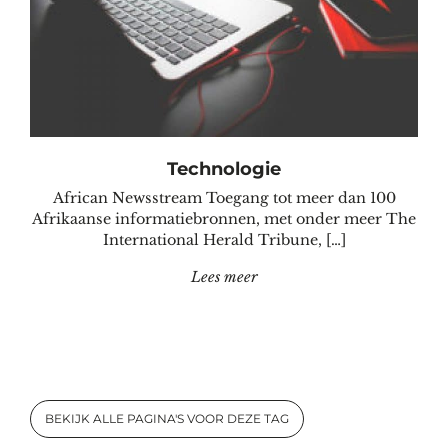
Technologie
African Newsstream Toegang tot meer dan 100
Afrikaanse informatiebronnen, met onder meer The
International Herald Tribune, […]
"Technologie"
Lees meer
BEKIJK ALLE PAGINA'S VOOR DEZE TAG