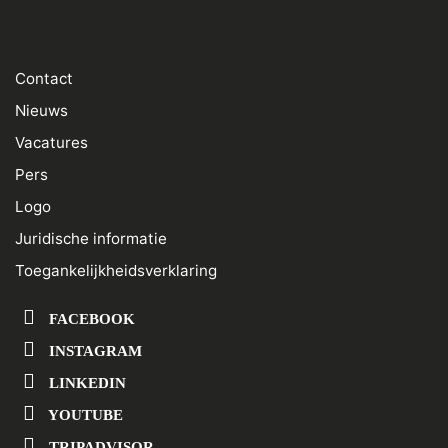
Contact
Nieuws
Vacatures
Pers
Logo
Juridische informatie
Toegankelijkheidsverklaring
FACEBOOK
INSTAGRAM
LINKEDIN
YOUTUBE
TRIPADVISOR