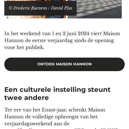
© Frederic Raevens / David Plas
In het weekend van 1 en 2 juni 2024 viert Maison
Hannon de eerste verjaardag sinds de opening
voor het publiek.
ONTDEK MAISON HANNON
Een culturele instelling steunt
twee andere
Ter ere van het Ensor-jaar, schenkt Maison
Hannon de volledige opbrengst van het
verjaardagsweekend aan de