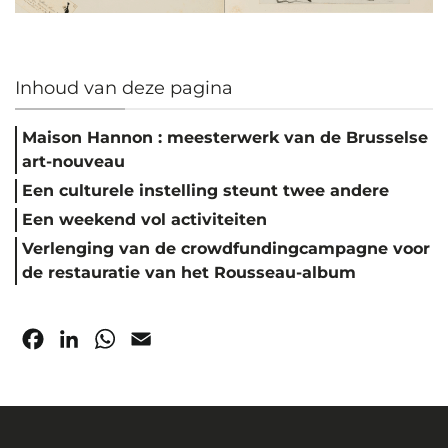
Inhoud van deze pagina
Maison Hannon : meesterwerk van de Brusselse
art-nouveau
Een culturele instelling steunt twee andere
Een weekend vol activiteiten
Verlenging van de crowdfundingcampagne voor
de restauratie van het Rousseau-album
Facebook
LinkedIn
WhatsApp
Email