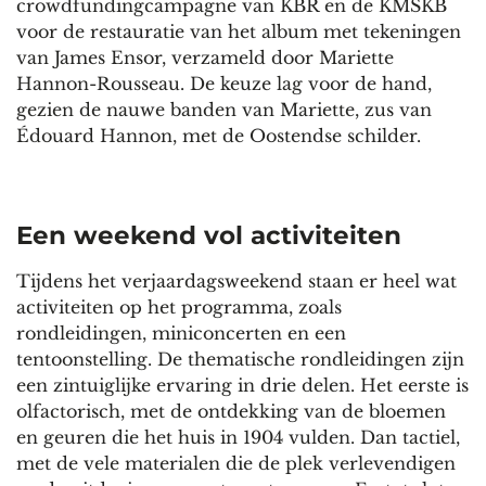
crowdfundingcampagne van KBR en de KMSKB
voor de restauratie van het album met tekeningen
van James Ensor, verzameld door Mariette
Hannon-Rousseau. De keuze lag voor de hand,
gezien de nauwe banden van Mariette, zus van
Édouard Hannon, met de Oostendse schilder.
Een weekend vol activiteiten
Tijdens het verjaardagsweekend staan er heel wat
activiteiten op het programma, zoals
rondleidingen, miniconcerten en een
tentoonstelling. De thematische rondleidingen zijn
een zintuiglijke ervaring in drie delen. Het eerste is
olfactorisch, met de ontdekking van de bloemen
en geuren die het huis in 1904 vulden. Dan tactiel,
met de vele materialen die de plek verlevendigen