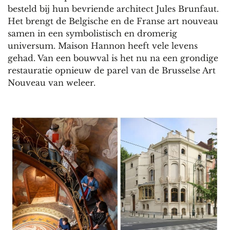
besteld bij hun bevriende architect Jules Brunfaut.
Het brengt de Belgische en de Franse art nouveau
samen in een symbolistisch en dromerig
universum. Maison Hannon heeft vele levens
gehad. Van een bouwval is het nu na een grondige
restauratie opnieuw de parel van de Brusselse Art
Nouveau van weleer.