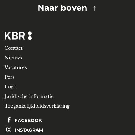
Naar boven
Contact
Nieuws
Vacatures
Pers
Logo
Juridische informatie
Toegankelijkheidsverklaring
FACEBOOK
INSTAGRAM