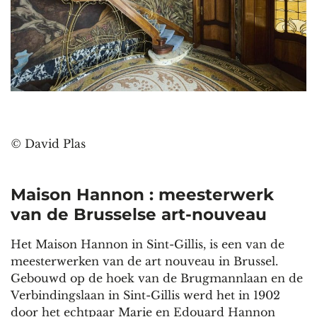
©
David Plas
Maison Hannon : meesterwerk
van de Brusselse art-nouveau
Het Maison Hannon in Sint-Gillis, is een van de
meesterwerken van de art nouveau in Brussel.
Gebouwd op de hoek van de Brugmannlaan en de
Verbindingslaan in Sint-Gillis werd het in 1902
door het echtpaar Marie en Edouard Hannon