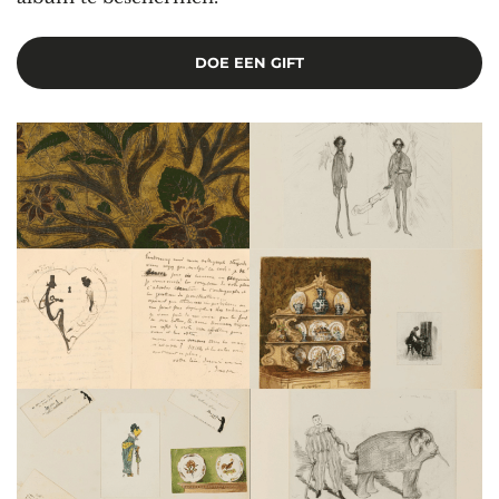
DOE EEN GIFT