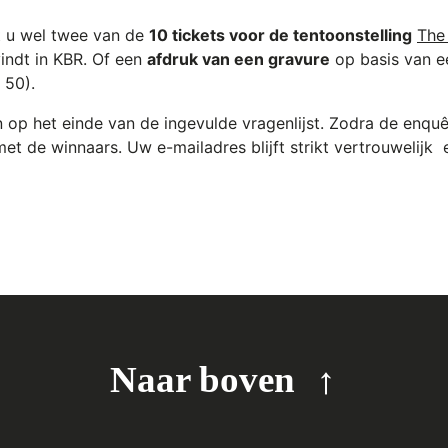
 u wel twee van de
10 tickets voor de tentoonstelling
The
indt in KBR. Of een
afdruk van een gravure
op basis van e
 50).
 op het einde van de ingevulde vragenlijst. Zodra de enqu
et de winnaars. Uw e-mailadres blijft strikt vertrouwelijk
Naar boven