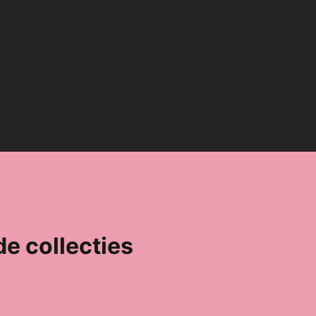
de collecties