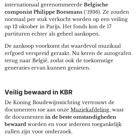
internationaal gerenommeerde
Belgische
componist Philippe Boesmans
(°1936). Ze zouden
normaal per stuk verkocht worden op een veiling
op 12 oktober in Parijs. Het fonds kon de 17
partituren echter als geheel aankopen.
De aankoop voorkomt dat waardevol muzikaal
erfgoed verspreid geraakt. Nu keren de autografen
terug naar België, zodat ook de toekomstige
generaties ervan kunnen genieten.
Veilig bewaard in KBR
De Koning Boudewijnstichting vertrouwt de
documenten toe aan onze
Muziekafdeling
, waar
de documenten
in de beste omstandigheden
bewaard
worden en voor iedereen toegankelijk
zullen zijn voor onderzoek.