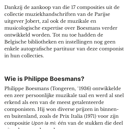
Dankzij de aankoop van die 17 composities uit de
collectie muziekhandschriften van de Parijse
uitgever Jobert, zal ook de muzikale en
musicologische expertise over Boesmans verder
ontwikkeld worden. Tot nu toe hadden de
Belgische bibliotheken en instellingen nog geen
enkele autografische partituur van deze componist
in hun collecties.
Wie is Philippe Boesmans?
Philippe Boesmans (Tongeren, °1936) ontwikkelde
een zeer persoonlijke muzikale taal en werd al snel
erkend als een van de meest getalenteerde
componisten. Hij won diverse prijzen in binnen-
en buitenland, zoals de Prix Italia (1971) voor zijn
compositie
Upon la mi
: één van de stukken die deel