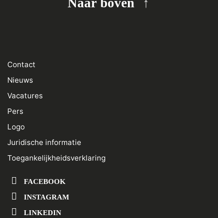
Naar boven
Contact
Nieuws
Vacatures
Pers
Logo
Juridische informatie
Toegankelijkheidsverklaring
FACEBOOK
INSTAGRAM
LINKEDIN