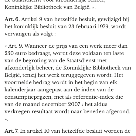
Koninklijke Bibliotheek van België. ».
Art. 6.
Artikel 9 van hetzelfde besluit, gewijzigd bij
het koninklijk besluit van 23 februari 1979, wordt
vervangen als volgt :
« Art. 9. Wanneer de prijs van een werk meer dan
250 euro bedraagt, wordt deze voldaan ten laste
van de begroting van de Staatsdienst met
afzonderlijk beheer, de Koninklijke Bibliotheek van
België, tenzij het werk teruggegeven wordt. Het
voormelde bedrag wordt in het begin van elk
kalenderjaar aangepast aan de index van de
consumptieprijzen, met als referentie-index die
van de maand december 2007 : het aldus
verkregen resultaat wordt naar beneden afgerond.
».
Art. 7.
In artikel 10 van hetzelfde besluit worden de