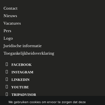
Contact
Nieuws
Vacatures
Pers
Logo
Juridische informatie
Toegankelijkheidsverklaring
FACEBOOK
INSTAGRAM
LINKEDIN
YOUTUBE
TRIPADVISOR
We gebruiken cookies om ervoor te zorgen dat deze