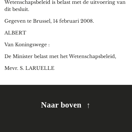
Wetenschapsbeleid is belast met de uitvoering van
dit besluit.
Gegeven te Brussel, 14 februari 2008.
ALBERT
Van Koningswege :
De Minister belast met het Wetenschapsbeleid,
Mevr. S. LARUELLE
Naar boven