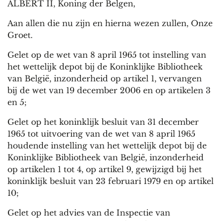
ALBERT II, Koning der Belgen,
Aan allen die nu zijn en hierna wezen zullen, Onze
Groet.
Gelet op de wet van 8 april 1965 tot instelling van
het wettelijk depot bij de Koninklijke Bibliotheek
van België, inzonderheid op artikel 1, vervangen
bij de wet van 19 december 2006 en op artikelen 3
en 5;
Gelet op het koninklijk besluit van 31 december
1965 tot uitvoering van de wet van 8 april 1965
houdende instelling van het wettelijk depot bij de
Koninklijke Bibliotheek van België, inzonderheid
op artikelen 1 tot 4, op artikel 9, gewijzigd bij het
koninklijk besluit van 23 februari 1979 en op artikel
10;
Gelet op het advies van de Inspectie van