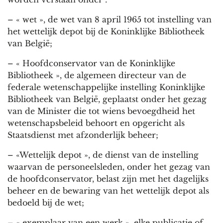
– « wet », de wet van 8 april 1965 tot instelling van
het wettelijk depot bij de Koninklijke Bibliotheek
van België;
– « Hoofdconservator van de Koninklijke
Bibliotheek », de algemeen directeur van de
federale wetenschappelijke instelling Koninklijke
Bibliotheek van België, geplaatst onder het gezag
van de Minister die tot wiens bevoegdheid het
wetenschapsbeleid behoort en opgericht als
Staatsdienst met afzonderlijk beheer;
– «Wettelijk depot », de dienst van de instelling
waarvan de personeelsleden, onder het gezag van
de hoofdconservator, belast zijn met het dagelijks
beheer en de bewaring van het wettelijk depot als
bedoeld bij de wet;
– « exemplaar van een werk », elke publicatie of