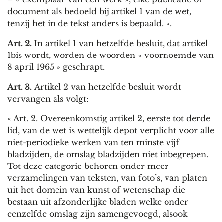
document als bedoeld bij artikel 1 van de wet,
tenzij het in de tekst anders is bepaald. ».
Art. 2.
In artikel 1 van hetzelfde besluit, dat artikel
1bis wordt, worden de woorden « voornoemde van
8 april 1965 » geschrapt.
Art. 3.
Artikel 2 van hetzelfde besluit wordt
vervangen als volgt:
« Art. 2. Overeenkomstig artikel 2, eerste tot derde
lid, van de wet is wettelijk depot verplicht voor alle
niet-periodieke werken van ten minste vijf
bladzijden, de omslag bladzijden niet inbegrepen.
Tot deze categorie behoren onder meer
verzamelingen van teksten, van foto’s, van platen
uit het domein van kunst of wetenschap die
bestaan uit afzonderlijke bladen welke onder
eenzelfde omslag zijn samengevoegd, alsook