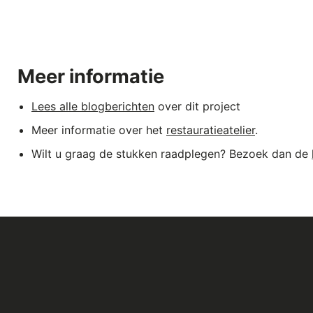
Meer informatie
Lees alle blogberichten
over dit project
Meer informatie over het
restauratieatelier
.
Wilt u graag de stukken raadplegen? Bezoek dan de