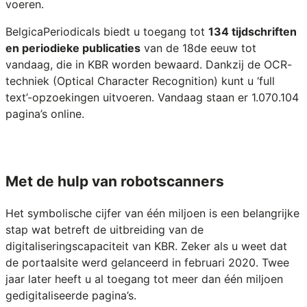
voeren.
BelgicaPeriodicals biedt u toegang tot
134 tijdschriften
en periodieke publicaties
van de 18de eeuw tot
vandaag, die in KBR worden bewaard. Dankzij de OCR-
techniek (Optical Character Recognition) kunt u ‘full
text’-opzoekingen uitvoeren. Vandaag staan er 1.070.104
pagina’s online.
Met de hulp van robotscanners
Het symbolische cijfer van één miljoen is een belangrijke
stap wat betreft de uitbreiding van de
digitaliseringscapaciteit van KBR. Zeker als u weet dat
de portaalsite werd gelanceerd in februari 2020. Twee
jaar later heeft u al toegang tot meer dan één miljoen
gedigitaliseerde pagina’s.