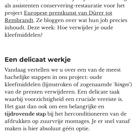
als assistenten conservering-restauratie voor het
project
Europese prentkunst van Dürer tot
Rembrandt
. Ze bloggen over wat hun job precies
inhoudt. Deze week: Hoe verwijder je oude
kleefmiddelen?
Een delicaat werkje
Vandaag vertellen we u over een van de meest
hachelijke stappen in ons project: oude
kleefmiddelen (lijmstroken of zogenaamde ‘
hinges
’)
van de prenten verwijderen. Een delicate taak
waarbij voorzichtigheid een cruciale vereiste is.
Het gaat dan ook om een belangrijke en
tijdrovende stap
bij het herconditioneren van de
afdrukken op zuurvrije montages. Je er snel vanaf
maken is hier absoluut géén optie.