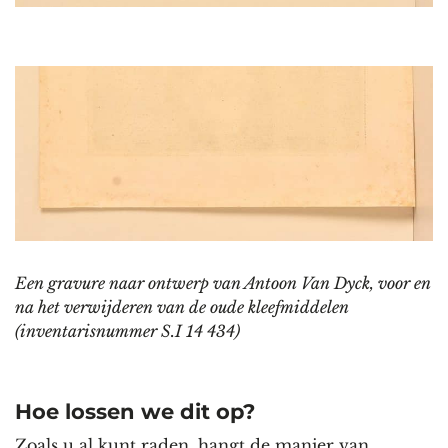
Een gravure naar ontwerp van Antoon Van Dyck, voor en
na het verwijderen van de oude kleefmiddelen
(inventarisnummer S.I 14 434)
Hoe lossen we dit op?
Zoals u al kunt raden, hangt de manier van