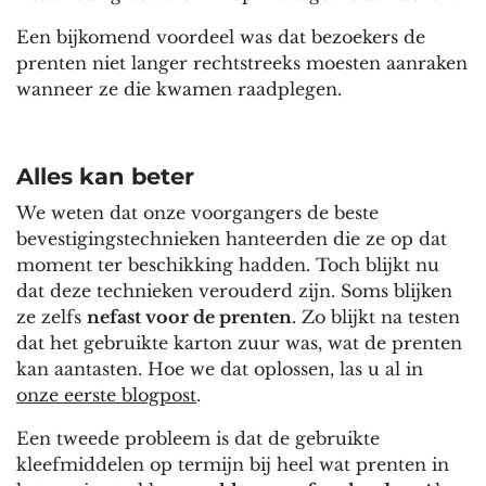
Een bijkomend voordeel was dat bezoekers de
prenten niet langer rechtstreeks moesten aanraken
wanneer ze die kwamen raadplegen.
Alles kan beter
We weten dat onze voorgangers de beste
bevestigingstechnieken hanteerden die ze op dat
moment ter beschikking hadden. Toch blijkt nu
dat deze technieken verouderd zijn. Soms blijken
ze zelfs
nefast voor de prenten
. Zo blijkt na testen
dat het gebruikte karton zuur was, wat de prenten
kan aantasten. Hoe we dat oplossen, las u al in
onze eerste blogpost
.
Een tweede probleem is dat de gebruikte
kleefmiddelen op termijn bij heel wat prenten in