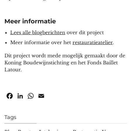
Meer informatie
Lees alle blogberichten
over dit project
Meer informatie over het
restauratieatelier
.
Dit project wordt mede mogelijk gemaakt door de
Koning Boudewijnstichting en het Fonds Baillet
Latour.
Facebook
LinkedIn
WhatsApp
Email
Tags