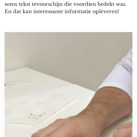
soms tekst tevoorschijn die voordien bedekt was.
En dat kan interessante informatie opleveren!