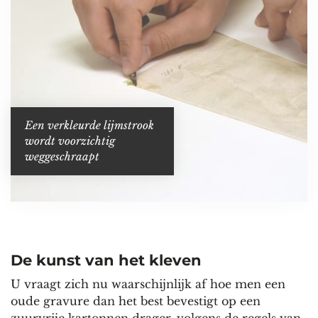
Een verkleurde lijmstrook
wordt voorzichtig
weggeschraapt
De kunst van het kleven
U vraagt zich nu waarschijnlijk af hoe men een
oude gravure dan het best bevestigt op een