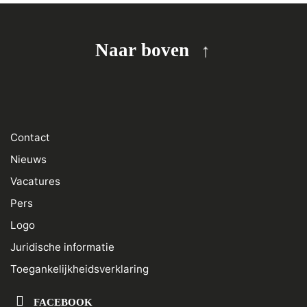
Naar boven
Contact
Nieuws
Vacatures
Pers
Logo
Juridische informatie
Toegankelijkheidsverklaring
FACEBOOK