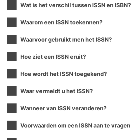
Wat is het verschil tussen ISSN en ISBN?
Waarom een ISSN toekennen?
Waarvoor gebruikt men het ISSN?
Hoe ziet een ISSN eruit?
Hoe wordt het ISSN toegekend?
Waar vermeldt u het ISSN?
Wanneer van ISSN veranderen?
Voorwaarden om een ISSN aan te vragen