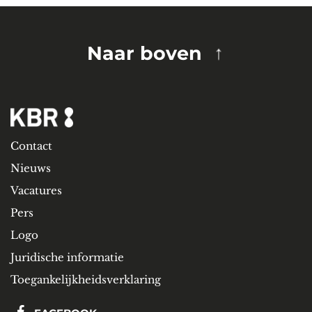
Naar boven
Contact
Nieuws
Vacatures
Pers
Logo
Juridische informatie
Toegankelijkheidsverklaring