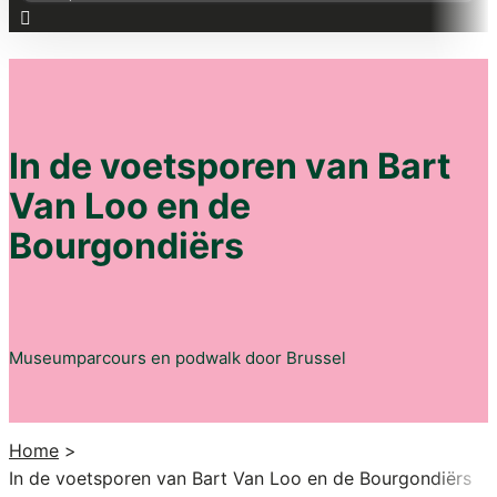
for:
HOME
In de voetsporen van Bart
Van Loo en de
Bourgondiërs
Museumparcours en podwalk door Brussel
Home
>
In de voetsporen van Bart Van Loo en de Bourgondiërs