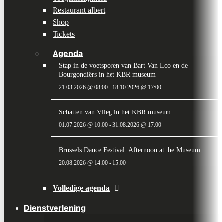
Restaurant albert
Shop
Tickets
Agenda
Stap in de voetsporen van Bart Van Loo en de
Bourgondiërs in het KBR museum
21.03.2026 @ 08:00
-
18.10.2026 @ 17:00
Schatten van Vlieg in het KBR museum
01.07.2026 @ 10:00
-
31.08.2026 @ 17:00
Brussels Dance Festival: Afternoon at the Museum
20.08.2026 @ 14:00
-
15:00
Volledige agenda
Dienstverlening