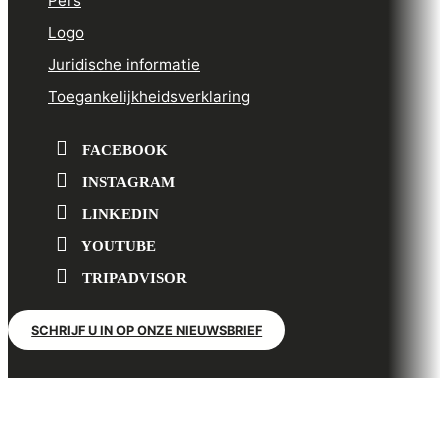
Pers
Logo
Juridische informatie
Toegankelijkheidsverklaring
FACEBOOK
INSTAGRAM
LINKEDIN
YOUTUBE
TRIPADVISOR
SCHRIJF U IN OP ONZE NIEUWSBRIEF