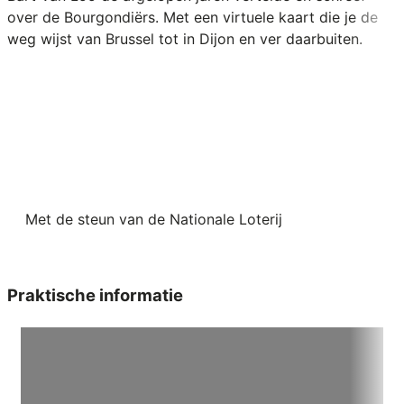
over de Bourgondiërs. Met een virtuele kaart die je de
weg wijst van Brussel tot in Dijon en ver daarbuiten.
Met de steun van de Nationale Loterij
Praktische informatie