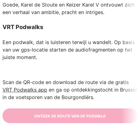
Goede, Karel de Stoute en Keizer Karel V ontvouwt zich
een verhaal van ambitie, pracht en intriges.
VRT Podwalks
Een podwalk, dat is luisteren terwijl u wandelt. Op basis
van uw gps-locatie starten de audiofragmenten op het
juiste moment.
Scan de QR-code en download de route via de gratis
VRT Podwalks app
en ga op ontdekkingstocht in Brussel
in de voetsporen van de Bourgondiërs.
ONTDEK DE ROUTE VAN DE PODWALK