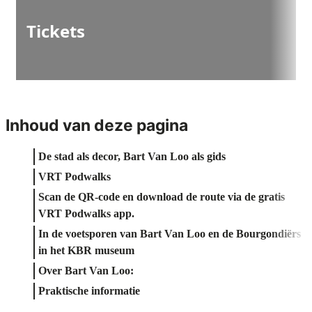
Tickets
Inhoud van deze pagina
De stad als decor, Bart Van Loo als gids
VRT Podwalks
Scan de QR-code en download de route via de gratis
VRT Podwalks app.
In de voetsporen van Bart Van Loo en de Bourgondiërs
in het KBR museum
Over Bart Van Loo:
Praktische informatie