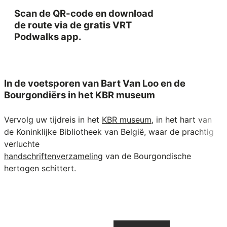
Scan de QR-code en download
de route via de gratis VRT
Podwalks app.
In de voetsporen van Bart Van Loo en de
Bourgondiërs in het KBR museum
Vervolg uw tijdreis in het
KBR museum
, in het hart van
de Koninklijke Bibliotheek van België, waar de prachtig
verluchte
handschriftenverzameling
van de Bourgondische
hertogen schittert.