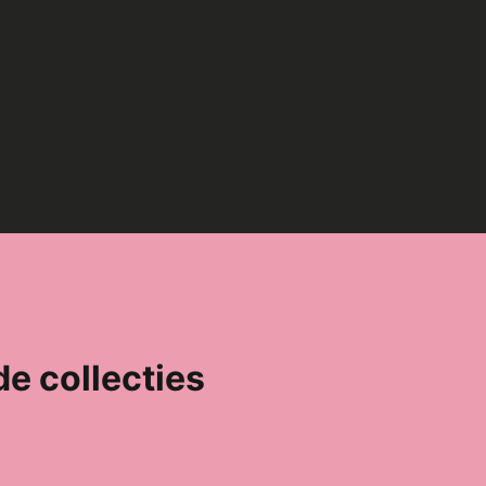
de collecties